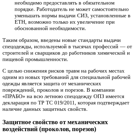
необходимо предоставлять в обязательном
порядке. Работодатель не может самостоятельно
уменьшать нормы выдачи СИЗ, установленные в
ЕТН, возможно только их увеличение при
обоснованной необходимости.
Таким образом, введены новые стандарты выдачи
спецодежды, используемой в тысячах профессий — от
строителей и сварщиков до работников химической и
пищевой промышленности.
С целью снижения рисков травм на рабочих местах
одним из новых требований для специальной рабочей
одежды является защита от механических
повреждений, проколов и порезов. В компании
«ПРАБО» на всю летнюю спецодежду ОПЗ имеется
декларация по ТР ТС 019/2011, которая подтверждает
наличие данных защитных свойств.
Защитное свойство от механических
воздействий (проколов, порезов)