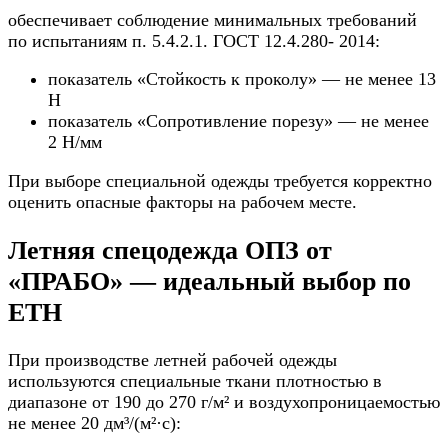
обеспечивает соблюдение минимальных требований
по испытаниям п. 5.4.2.1. ГОСТ 12.4.280- 2014:
показатель «Стойкость к проколу» — не менее 13
Н
показатель «Сопротивление порезу» — не менее
2 Н/мм
При выборе специальной одежды требуется корректно
оценить опасные факторы на рабочем месте.
Летняя спецодежда ОПЗ от
«ПРАБО» — идеальный выбор по
ЕТН
При производстве летней рабочей одежды
используются специальные ткани плотностью в
диапазоне от 190 до 270 г/м² и воздухопроницаемостью
не менее 20 дм³/(м²·с):