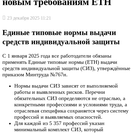
новым требованиям ЕТН
23 декабря 2025 11:21
Единые типовые нормы выдачи
средств индивидуальной защиты
С 1 января 2025 года все работодатели обязаны
применять Единые типовые нормы (ЕТН) выдачи
средств индивидуальной защиты (СИЗ), утверждённые
приказом Минтруда №767н.
Нормы выдачи СИЗ зависят от выполняемой
работы и выявленных рисков. Перечни
обязательных СИЗ определяются не отраслью, а
конкретными профессиями и условиями труда, а
отраслевая специфика сохраняется через систему
профессий и выявляемых опасностей.
Для каждой из 5 357 профессий указан
минимальный комплект СИЗ, который