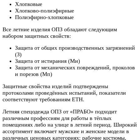
Хлопковые
Хлопково-полиэфирные
Полиэфирно-хлопковые
Все летние изделия ОПЗ обладают следующим
набором защитных свойств:
Защита от общих производственных загрязнений
(З)
Защита от истирания (Ми)
Защита от механических повреждений, проколов
и порезов (Мп)
Защитные свойства изделий подтверждены
протоколами проведённых испытаний, показатели
соответствуют требованиям ЕТН.
Летняя спецодежда ОПЗ от «ПРАБО» подходит
различным профессиям для работы в тёплых
помещениях либо на улице в летний период. Широкий
ассортимент включает мужские и женские модели в
различных ценовых категориях: рабочие костюмы,