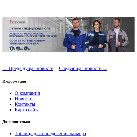
← Предыдущая новость
|
Следующая новость →
Информация
О компании
Новости
Контакты
Карта сайта
Дополнительно
Таблица для определения размера