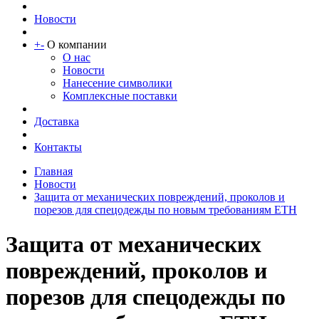
Новости
+
-
О компании
О нас
Новости
Нанесение символики
Комплексные поставки
Доставка
Контакты
Главная
Новости
Защита от механических повреждений, проколов и
порезов для спецодежды по новым требованиям ЕТН
Защита от механических
повреждений, проколов и
порезов для спецодежды по