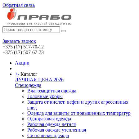
Обратная связь
Заказать звонок
+375 (17) 517-70-12
+375 (17) 507-67-73
Акции
+
-
Каталог
ЛУЧШАЯ ЦЕНА 2026
Спецодежда
Влагозащитная одежда
Головные уборы
Защита от кислот, нефти и других агрессивных
сред
Одежда для защиты от повышенных температур
Одноразовая одежда
Рабочая одежда летняя
Рабочая одежда утепленная
Сигнальная одежда