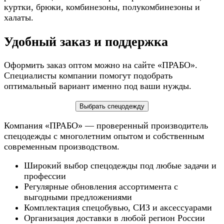
куртки, брюки, комбинезоны, полукомбинезоны и
халаты.
Удобный заказ и поддержка
Оформить заказ оптом можно на сайте «ПРАБО».
Специалисты компании помогут подобрать
оптимальный вариант именно под ваши нужды.
Выбрать спецодежду
Компания «ПРАБО» — проверенный производитель
спецодежды с многолетним опытом и собственным
современным производством.
Широкий выбор спецодежды под любые задачи и
профессии
Регулярные обновления ассортимента с
выгодными предложениями
Комплектация спецобувью, СИЗ и аксессуарами
Организация доставки в любой регион России