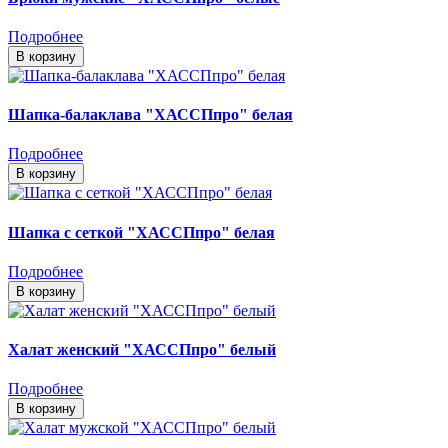
Подробнее
В корзину
Шапка-балаклава "ХАССПпро" белая
Подробнее
В корзину
Шапка с сеткой "ХАССПпро" белая
Подробнее
В корзину
Халат женский "ХАССПпро" белый
Подробнее
В корзину