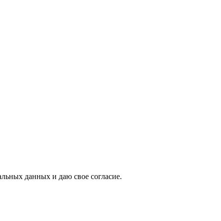
альных данных и даю свое согласие.