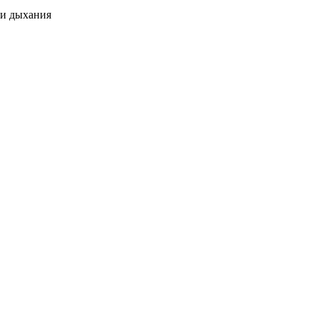
 и дыхания