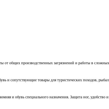
ты от общих производственных загрязнений и работы в сложных
бувь и сопутствующие товары для туристических походов, рыбал
зимняя и обувь специального назначения. Защита ног, удобство 