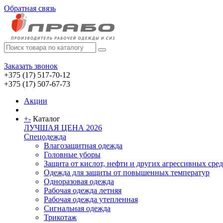
Обратная связь
Заказать звонок
+375 (17) 517-70-12
+375 (17) 507-67-73
Акции
+
-
Каталог
ЛУЧШАЯ ЦЕНА 2026
Спецодежда
Влагозащитная одежда
Головные уборы
Защита от кислот, нефти и других агрессивных сред
Одежда для защиты от повышенных температур
Одноразовая одежда
Рабочая одежда летняя
Рабочая одежда утепленная
Сигнальная одежда
Трикотаж