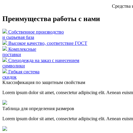
Средства 
Преимущества работы с нами
Собственное производство
и сырьевая база
Высокое качество, соответствие ГОСТ
Комплексные
поставки
Спецодежда на заказ с нанесением
символики
Гибкая система
скидок
Классификация по защитным свойствам
Lorem ipsum dolor sit amet, consectetur adipiscing elit. Aenean euis
Таблица для определения размеров
Lorem ipsum dolor sit amet, consectetur adipiscing elit. Aenean euis