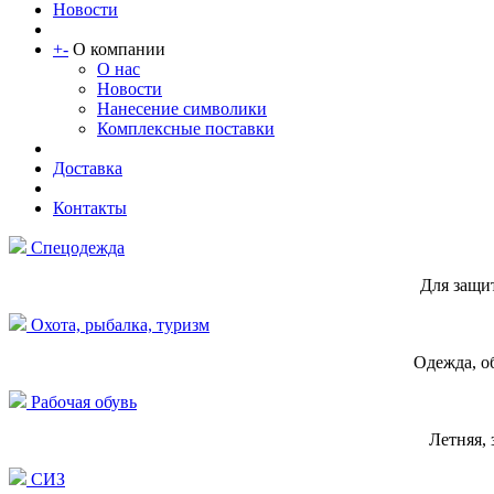
Новости
+
-
О компании
О нас
Новости
Нанесение символики
Комплексные поставки
Доставка
Контакты
Спецодежда
Для защи
Охота, рыбалка, туризм
Одежда, о
Рабочая обувь
Летняя, 
СИЗ