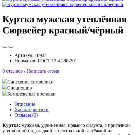
Куртка мужская утеплённая
Сюрвейер красный/чёрный
Артикул:
10934
Норматив: ГОСТ 12.4.280-201
0 отзывов
/
Написать отзыв
Нанесение символики
Спецпошив
Комплексные поставки
Описание
Характеристики
Отзывы (0)
Куртка:
мужская, удлинённая, прямого силуэта, с притачной
утеплённой подкладкой, с центральной застёжкой на