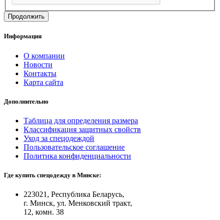
Продолжить
Информация
О компании
Новости
Контакты
Карта сайта
Дополнительно
Таблица для определения размера
Классификация защитных свойств
Уход за спецодеждой
Пользовательское соглашение
Политика конфиденциальности
Где купить спецодежду в Минске:
223021, Республика Беларусь,
г. Минск, ул. Менковский тракт,
12, комн. 38