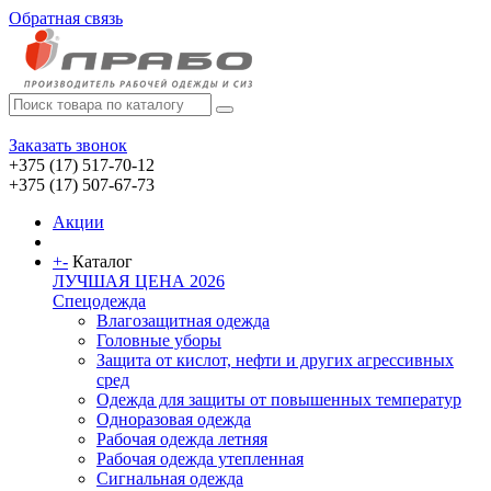
Обратная связь
Заказать звонок
+375 (17) 517-70-12
+375 (17) 507-67-73
Акции
+
-
Каталог
ЛУЧШАЯ ЦЕНА 2026
Спецодежда
Влагозащитная одежда
Головные уборы
Защита от кислот, нефти и других агрессивных
сред
Одежда для защиты от повышенных температур
Одноразовая одежда
Рабочая одежда летняя
Рабочая одежда утепленная
Сигнальная одежда