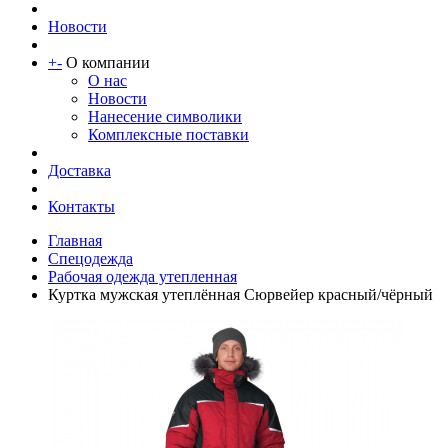
Новости
+
-
О компании
О нас
Новости
Нанесение символики
Комплексные поставки
Доставка
Контакты
Главная
Спецодежда
Рабочая одежда утепленная
Куртка мужская утеплённая Сюрвейер красный/чёрный