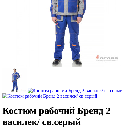
Костюм рабочий Бренд 2
василек/ св.серый