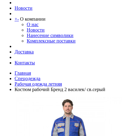
Новости
+
-
О компании
О нас
Новости
Нанесение символики
Комплексные поставки
Доставка
Контакты
Главная
Спецодежда
Рабочая одежда летняя
Костюм рабочий Бренд 2 василек/ св.серый