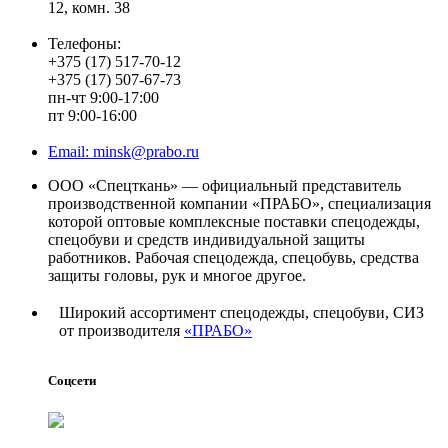
12, комн. 38
Телефоны:
+375 (17) 517-70-12
+375 (17) 507-67-73
пн-чт 9:00-17:00
пт 9:00-16:00
Email: minsk@prabo.ru
ООО «Спецткань» — официальный представитель
производственной компании «ПРАБО», специализация
которой оптовые комплексные поставки спецодежды,
спецобуви и средств индивидуальной защиты
работников. Рабочая спецодежда, спецобувь, средства
защиты головы, рук и многое другое.
Широкий ассортимент спецодежды, спецобуви, СИЗ
от производителя
«ПРАБО»
Соцсети