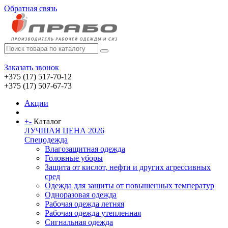
Обратная связь
Заказать звонок
+375 (17) 517-70-12
+375 (17) 507-67-73
Акции
+
-
Каталог
ЛУЧШАЯ ЦЕНА 2026
Спецодежда
Влагозащитная одежда
Головные уборы
Защита от кислот, нефти и других агрессивных
сред
Одежда для защиты от повышенных температур
Одноразовая одежда
Рабочая одежда летняя
Рабочая одежда утепленная
Сигнальная одежда