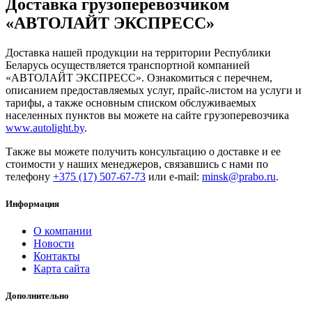
Доставка грузоперевозчиком
«АВТОЛАЙТ ЭКСПРЕСС»
Доставка нашей продукции на территории Республики
Беларусь осуществляется транспортной компанией
«АВТОЛАЙТ ЭКСПРЕСС». Ознакомиться с перечнем,
описанием предоставляемых услуг, прайс-листом на услуги и
тарифы, а также основным списком обслуживаемых
населенных пунктов вы можете на сайте грузоперевозчика
www.autolight.by
.
Также вы можете получить консультацию о доставке и ее
стоимости у наших менеджеров, связавшись с нами по
телефону
+375 (17) 507-67-73
или e-mail:
minsk@prabo.ru
.
Информация
О компании
Новости
Контакты
Карта сайта
Дополнительно