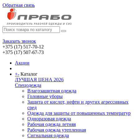
Обратная связь
Заказать звонок
+375 (17) 517-70-12
+375 (17) 507-67-73
Акции
+
-
Каталог
ЛУЧШАЯ ЦЕНА 2026
Спецодежда
Влагозащитная одежда
Головные уборы
Защита от кислот, нефти и других агрессивных
сред
Одежда для защиты от повышенных температур
Одноразовая одежда
Рабочая одежда летняя
Рабочая одежда утепленная
Сигнальная одежда