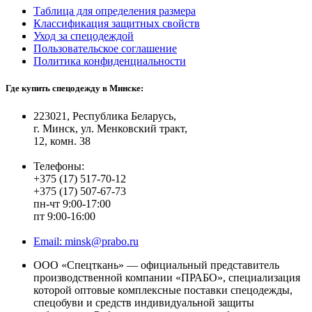
Таблица для определения размера
Классификация защитных свойств
Уход за спецодеждой
Пользовательское соглашение
Политика конфиденциальности
Где купить спецодежду в Минске:
223021, Республика Беларусь,
г. Минск, ул. Менковский тракт,
12, комн. 38
Телефоны:
+375 (17) 517-70-12
+375 (17) 507-67-73
пн-чт 9:00-17:00
пт 9:00-16:00
Email: minsk@prabo.ru
ООО «Спецткань» — официальный представитель
производственной компании «ПРАБО», специализация
которой оптовые комплексные поставки спецодежды,
спецобуви и средств индивидуальной защиты