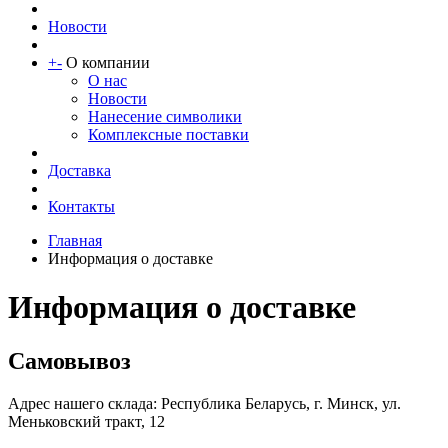
Новости
+
-
О компании
О нас
Новости
Нанесение символики
Комплексные поставки
Доставка
Контакты
Главная
Информация о доставке
Информация о доставке
Самовывоз
Адрес нашего склада: Республика Беларусь, г. Минск, ул.
Меньковский тракт, 12